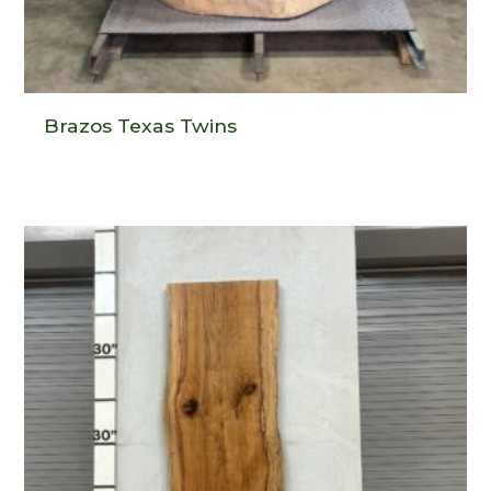
Brazos Texas Twins