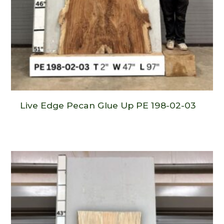
Live Edge Pecan Glue Up PE 198-02-03