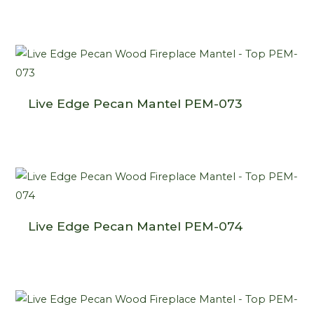
Live Edge Pecan Mantel PEM-073
Live Edge Pecan Mantel PEM-074