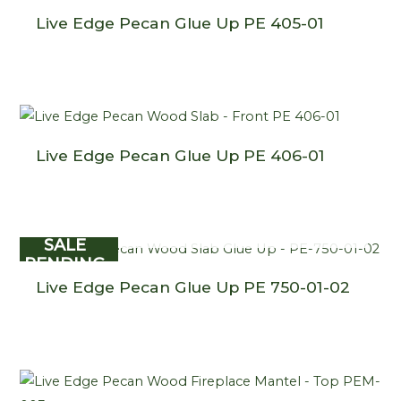
Live Edge Pecan Glue Up PE 405-01
Live Edge Pecan Glue Up PE 406-01
OUT OF STOCK
SALE
PENDING
Live Edge Pecan Glue Up PE 750-01-02