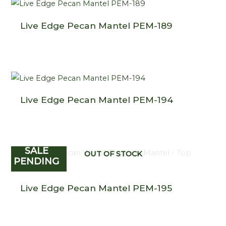
Live Edge Pecan Mantel PEM-189
Live Edge Pecan Mantel PEM-194
SALE
OUT OF STOCK
PENDING
Live Edge Pecan Mantel PEM-195