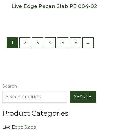
Live Edge Pecan Slab PE 004-02
1
2
3
4
5
6
→
Search
SEARCH
Product Categories
Live Edge Slabs