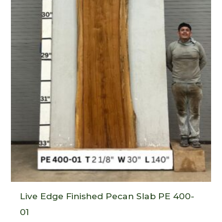
Live Edge Finished Pecan Slab PE 400-
01