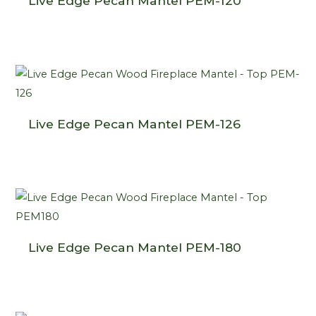
Live Edge Pecan Mantel PEM-120
Live Edge Pecan Mantel PEM-126
Live Edge Pecan Mantel PEM-180