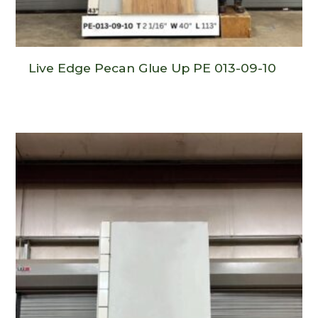
Live Edge Pecan Glue Up PE 013-09-10