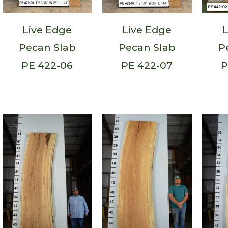
Live Edge
Live Edge
L
Pecan Slab
Pecan Slab
P
PE 422-06
PE 422-07
P