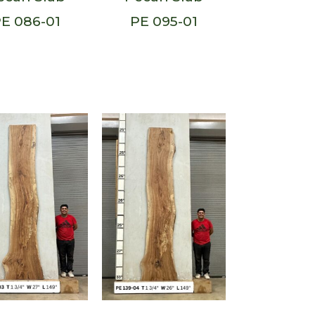
E 086-01
PE 095-01