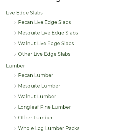
Live Edge Slabs
Pecan Live Edge Slabs
Mesquite Live Edge Slabs
Walnut Live Edge Slabs
Other Live Edge Slabs
Lumber
Pecan Lumber
Mesquite Lumber
Walnut Lumber
Longleaf Pine Lumber
Other Lumber
Whole Log Lumber Packs