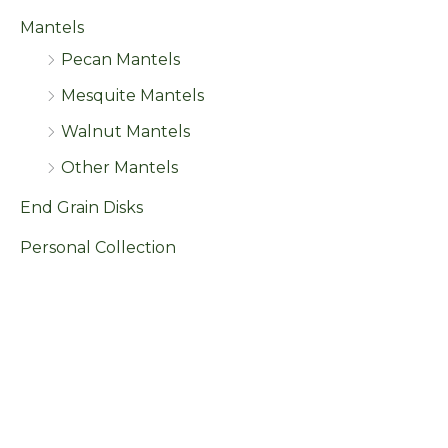
Mantels
Pecan Mantels
Mesquite Mantels
Walnut Mantels
Other Mantels
End Grain Disks
Personal Collection