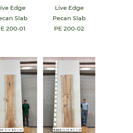
ive Edge
Live Edge
ecan Slab
Pecan Slab
E 200-01
PE 200-02